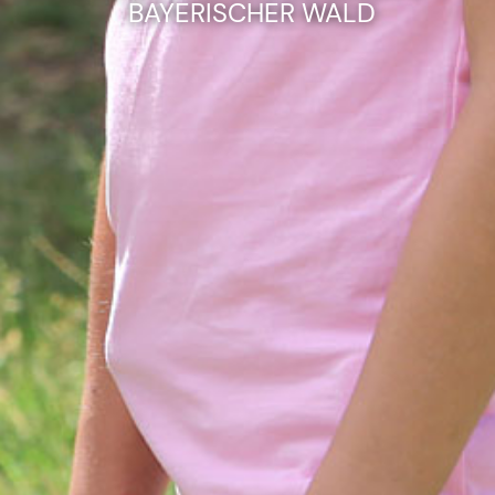
BAYERISCHER WALD