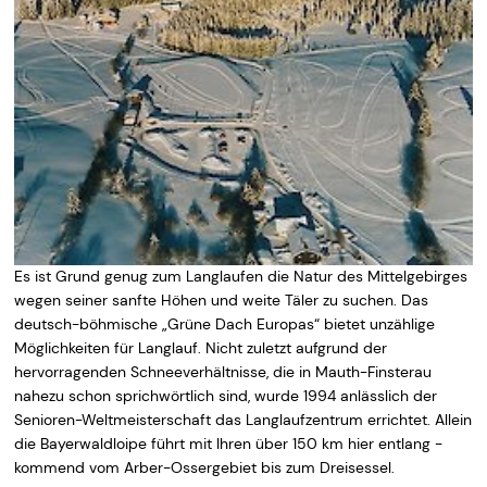
Es ist Grund genug zum Langlaufen die Natur des Mittelgebirges
wegen seiner sanfte Höhen und weite Täler zu suchen. Das
deutsch-böhmische „Grüne Dach Europas“ bietet unzählige
Möglichkeiten für Langlauf. Nicht zuletzt aufgrund der
hervorragenden Schneeverhältnisse, die in Mauth-Finsterau
nahezu schon sprichwörtlich sind, wurde 1994 anlässlich der
Senioren-Weltmeisterschaft das Langlaufzentrum errichtet. Allein
die Bayerwaldloipe führt mit Ihren über 150 km hier entlang -
kommend vom Arber-Ossergebiet bis zum Dreisessel.