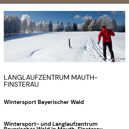
LANGLAUFZENTRUM MAUTH-
FINSTERAU
Wintersport Bayerischer Wald
Wintersport- und Langlaufzentrum