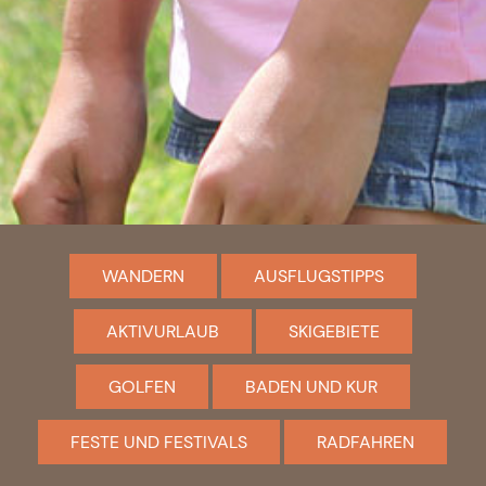
WANDERN
AUSFLUGSTIPPS
AKTIVURLAUB
SKIGEBIETE
GOLFEN
BADEN UND KUR
FESTE UND FESTIVALS
RADFAHREN