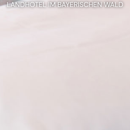
LANDHOTEL IM BAYERISCHEN WALD