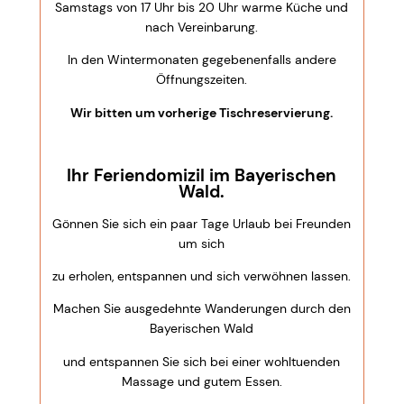
Samstags von 17 Uhr bis 20 Uhr warme Küche und
nach Vereinbarung.
In den Wintermonaten gegebenenfalls andere
Öffnungszeiten.
Wir bitten um vorherige Tischreservierung.
Ihr Feriendomizil im Bayerischen
Wald.
Gönnen Sie sich ein paar Tage Urlaub bei Freunden
um sich
zu erholen, entspannen und sich verwöhnen lassen.
Machen Sie ausgedehnte Wanderungen durch den
Bayerischen Wald
und entspannen Sie sich bei einer wohltuenden
Massage und gutem Essen.