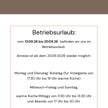
Betriebsurlaub:
vom
13.09.26 bis 20.09.26
befinden wir uns im
Betriebsurlaub.
Anreise ist ab dem 20.09.2026 wieder möglich.
Montag und Dienstag: Ruhetag (für Hotelgäste von
17.30 Uhr bis 19 Uhr warme Küche)
Mittwoch-Freitag und Sonntag,
warme Küche Mittags von 11:30 Uhr bis 13:30 Uhr
und Abends von 17 Uhr bis 20 Uhr.