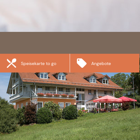
Speisekarte to go
Angebote