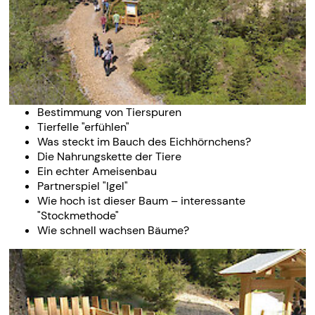
Bestimmung von Tierspuren
Tierfelle "erfühlen"
Was steckt im Bauch des Eichhörnchens?
Die Nahrungskette der Tiere
Ein echter Ameisenbau
Partnerspiel "Igel"
Wie hoch ist dieser Baum – interessante
"Stockmethode"
Wie schnell wachsen Bäume?