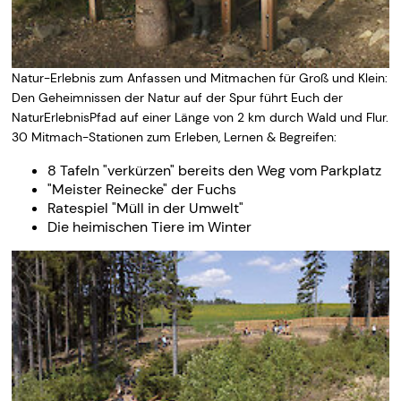
Natur-Erlebnis zum Anfassen und Mitmachen für Groß und Klein:
Den Geheimnissen der Natur auf der Spur führt Euch der
NaturErlebnisPfad auf einer Länge von 2 km durch Wald und Flur.
30 Mitmach-Stationen zum Erleben, Lernen & Begreifen:
8 Tafeln "verkürzen" bereits den Weg vom Parkplatz
"Meister Reinecke" der Fuchs
Ratespiel "Müll in der Umwelt"
Die heimischen Tiere im Winter