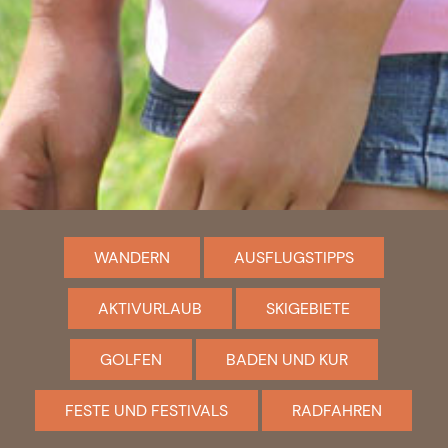
WANDERN
AUSFLUGSTIPPS
AKTIVURLAUB
SKIGEBIETE
GOLFEN
BADEN UND KUR
FESTE UND FESTIVALS
RADFAHREN