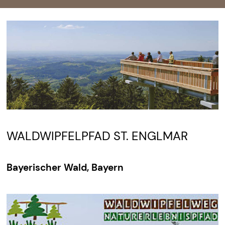
WALDWIPFELPFAD ST. ENGLMAR
Bayerischer Wald, Bayern