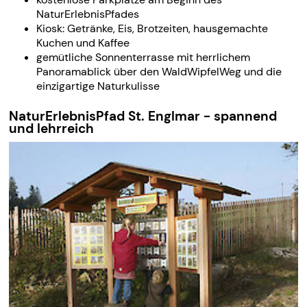
NaturErlebnisPfades
Kiosk: Getränke, Eis, Brotzeiten, hausgemachte
Kuchen und Kaffee
gemütliche Sonnenterrasse mit herrlichem
Panoramablick über den WaldWipfelWeg und die
einzigartige Naturkulisse
NaturErlebnisPfad St. Englmar - spannend
und lehrreich