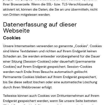
Ihrer Browserzeile. Wenn die SSL- bzw. TLS-Verschlüsselung
aktiviert ist, können die Daten, die Sie an uns übermitteln, nicht
von Dritten mitgelesen werden.
Datenerfassung auf dieser
Webseite
Cookies
Unsere Internetseiten verwenden so genannte „Cookies“. Cookies
sind kleine Textdateien und richten auf Ihrem Endgerät keinen
Schaden an. Sie werden entweder vorübergehend für die Dauer
einer Sitzung (Session-Cookies) oder dauerhaft (permanente
Cookies) auf Ihrem Endgerät gespeichert. Session-Cookies
werden nach Ende Ihres Besuchs automatisch gelöscht.
Permanente Cookies bleiben auf Ihrem Endgerät gespeichert,
bis Sie diese selbst löschen oder eine automatische Löschung
durch Ihren Webbrowser erfolgt.
Teilweise können auch Cookies von Drittunternehmen auf Ihrem
Endgerät gespeichert werden, wenn Sie unsere Seite betreten