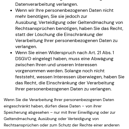
Datenverarbeitung verlangen.
Wenn wir Ihre personenbezogenen Daten nicht
mehr benötigen, Sie sie jedoch zur
Ausübung, Verteidigung oder Geltendmachung von
Rechtsansprüchen benötigen, haben Sie das Recht,
statt der Löschung die Einschränkung der
Verarbeitung Ihrer personenbezogenen Daten zu
verlangen.
Wenn Sie einen Widerspruch nach Art. 21 Abs. 1
DSGVO eingelegt haben, muss eine Abwägung
zwischen Ihren und unseren Interessen
vorgenommen werden. Solange noch nicht
feststeht, wessen Interessen überwiegen, haben Sie
das Recht, die Einschränkung der Verarbeitung
Ihrer personenbezogenen Daten zu verlangen.
Wenn Sie die Verarbeitung Ihrer personenbezogenen Daten
eingeschränkt haben, dürfen diese Daten – von ihrer
Speicherung abgesehen – nur mit Ihrer Einwilligung oder zur
Geltendmachung, Ausübung oder Verteidigung von
Rechtsansprüchen oder zum Schutz der Rechte einer anderen