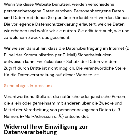
Wenn Sie diese Website benutzen, werden verschiedene
personenbezogene Daten erhoben. Personenbezogene Daten
sind Daten, mit denen Sie persönlich identifiziert werden können.
Die vorliegende Datenschutzerklärung erläutert, welche Daten
wir erheben und wofür wir sie nutzen. Sie erläutert auch, wie und
zu welchem Zweck das geschieht.
Wir weisen darauf hin, dass die Datenübertragung im Internet (z.
B. bei der Kommunikation per E-Mail) Sicherheitslücken
aufweisen kann. Ein lückenloser Schutz der Daten vor dem
Zugriff durch Dritte ist nicht möglich. Die verantwortliche Stelle
für die Datenverarbeitung auf dieser Website ist:
Siehe obiges Impressum.
Verantwortliche Stelle ist die natürliche oder juristische Person,
die allein oder gemeinsam mit anderen über die Zwecke und
Mittel der Verarbeitung von personenbezogenen Daten (z. B.
Namen, E-Mail-Adressen o. Ä.) entscheidet.
Widerruf Ihrer Einwilligung zur
Datenverarbeitung