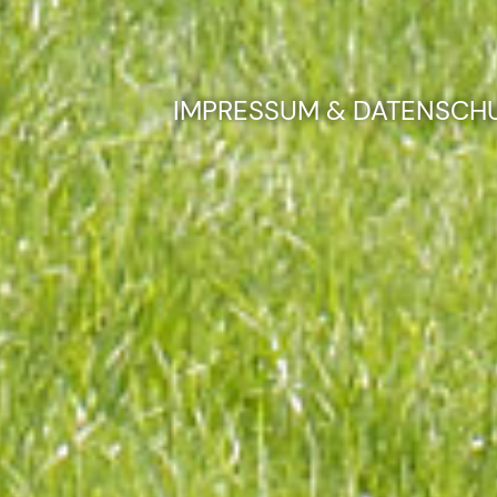
IMPRESSUM & DATENSCH