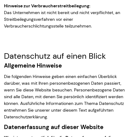
Hinweise zur Verbraucherstreitbeilegung:
Das Unternehmen ist nicht bereit und nicht verpflichtet, an
Streitbeilegungsverfahren vor einer
Verbraucherschlichtungsstelle teilzunehmen.
DATENSCHUTZERKLÄRUNG
Datenschutz auf einen Blick
Allgemeine Hinweise
Die folgenden Hinweise geben einen einfachen Überblick
darüber, was mit Ihren personenbezogenen Daten passiert,
wenn Sie diese Website besuchen. Personenbezogene Daten
sind alle Daten, mit denen Sie persönlich identifiziert werden
können. Ausführliche Informationen zum Thema Datenschutz
entnehmen Sie unserer unter diesem Text aufgeführten
Datenschutzerklärung.
Datenerfassung auf dieser Website