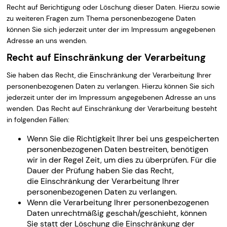
Recht auf Berichtigung oder Löschung dieser Daten. Hierzu sowie
zu weiteren Fragen zum Thema personenbezogene Daten
können Sie sich jederzeit unter der im Impressum angegebenen
Adresse an uns wenden.
Recht auf Einschränkung der Verarbeitung
Sie haben das Recht, die Einschränkung der Verarbeitung Ihrer
personenbezogenen Daten zu verlangen. Hierzu können Sie sich
jederzeit unter der im Impressum angegebenen Adresse an uns
wenden. Das Recht auf Einschränkung der Verarbeitung besteht
in folgenden Fällen:
Wenn Sie die Richtigkeit Ihrer bei uns gespeicherten
personenbezogenen Daten bestreiten, benötigen
wir in der Regel Zeit, um dies zu überprüfen. Für die
Dauer der Prüfung haben Sie das Recht,
die Einschränkung der Verarbeitung Ihrer
personenbezogenen Daten zu verlangen.
Wenn die Verarbeitung Ihrer personenbezogenen
Daten unrechtmäßig geschah/geschieht, können
Sie statt der Löschung die Einschränkung der