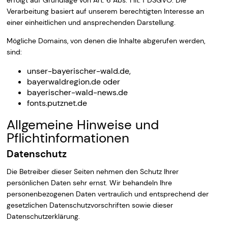
Verarbeitung basiert auf unserem berechtigten Interesse an
einer einheitlichen und ansprechenden Darstellung.
Mögliche Domains, von denen die Inhalte abgerufen werden,
sind:
unser-bayerischer-wald.de,
bayerwaldregion.de oder
bayerischer-wald-news.de
fonts.putznet.de
Allgemeine Hinweise und
Pflichtinformationen
Datenschutz
Die Betreiber dieser Seiten nehmen den Schutz Ihrer
persönlichen Daten sehr ernst. Wir behandeln Ihre
personenbezogenen Daten vertraulich und entsprechend der
gesetzlichen Datenschutzvorschriften sowie dieser
Datenschutzerklärung.