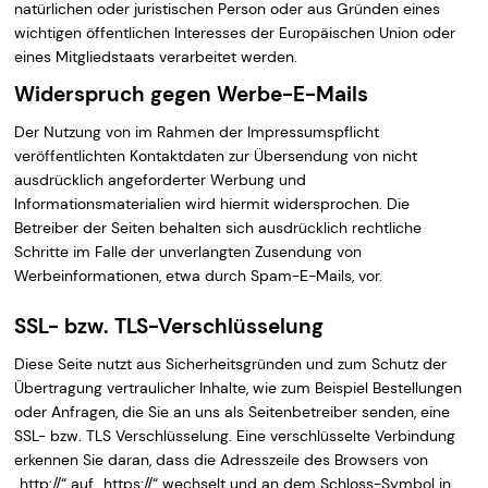
natürlichen oder juristischen Person oder aus Gründen eines
wichtigen öffentlichen Interesses der Europäischen Union oder
eines Mitgliedstaats verarbeitet werden.
Widerspruch gegen Werbe-E-Mails
Der Nutzung von im Rahmen der Impressumspflicht
veröffentlichten Kontaktdaten zur Übersendung von nicht
ausdrücklich angeforderter Werbung und
Informationsmaterialien wird hiermit widersprochen. Die
Betreiber der Seiten behalten sich ausdrücklich rechtliche
Schritte im Falle der unverlangten Zusendung von
Werbeinformationen, etwa durch Spam-E-Mails, vor.
SSL- bzw. TLS-Verschlüsselung
Diese Seite nutzt aus Sicherheitsgründen und zum Schutz der
Übertragung vertraulicher Inhalte, wie zum Beispiel Bestellungen
oder Anfragen, die Sie an uns als Seitenbetreiber senden, eine
SSL- bzw. TLS Verschlüsselung. Eine verschlüsselte Verbindung
erkennen Sie daran, dass die Adresszeile des Browsers von
„http://“ auf „https://“ wechselt und an dem Schloss-Symbol in