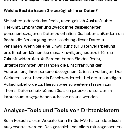
Welche Rechte haben Sie bezüglich Ihrer Daten?
Sie haben jederzeit das Recht, unentgeltlich Auskunft über
Herkunft, Empfänger und Zweck Ihrer gespeicherten
personenbezogenen Daten zu erhalten. Sie haben außerdem ein
Recht, die Berichtigung oder Löschung dieser Daten zu
verlangen. Wenn Sie eine Einwilligung zur Datenverarbeitung
erteilt haben, können Sie diese Einwilligung jederzeit für die
Zukunft widerrufen. Außerdem haben Sie das Recht,
unterbestimmten Umständen die Einschränkung der
Verarbeitung Ihrer personenbezogenen Daten zu verlangen. Des
Weiteren steht Ihnen ein Beschwerderecht bei der zuständigen
Aufsichtsbehörde zu. Hierzu sowie zu weiteren Fragen zum
Thema Datenschutz können Sie sich jederzeit unter der im
Impressum angegebenen Adresse an uns wenden.
Analyse-Tools und Tools von Drittanbietern
Beim Besuch dieser Website kann Ihr Surf-Verhalten statistisch
ausgewertet werden. Das geschieht vor allem mit sogenannten