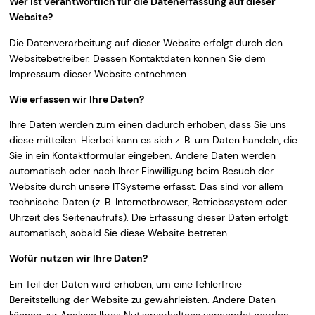
Wer ist verantwortlich für die Datenerfassung auf dieser
Website?
Die Datenverarbeitung auf dieser Website erfolgt durch den
Websitebetreiber. Dessen Kontaktdaten können Sie dem
Impressum dieser Website entnehmen.
Wie erfassen wir Ihre Daten?
Ihre Daten werden zum einen dadurch erhoben, dass Sie uns
diese mitteilen. Hierbei kann es sich z. B. um Daten handeln, die
Sie in ein Kontaktformular eingeben. Andere Daten werden
automatisch oder nach Ihrer Einwilligung beim Besuch der
Website durch unsere ITSysteme erfasst. Das sind vor allem
technische Daten (z. B. Internetbrowser, Betriebssystem oder
Uhrzeit des Seitenaufrufs). Die Erfassung dieser Daten erfolgt
automatisch, sobald Sie diese Website betreten.
Wofür nutzen wir Ihre Daten?
Ein Teil der Daten wird erhoben, um eine fehlerfreie
Bereitstellung der Website zu gewährleisten. Andere Daten
können zur Analyse Ihres Nutzerverhaltens verwendet werden.