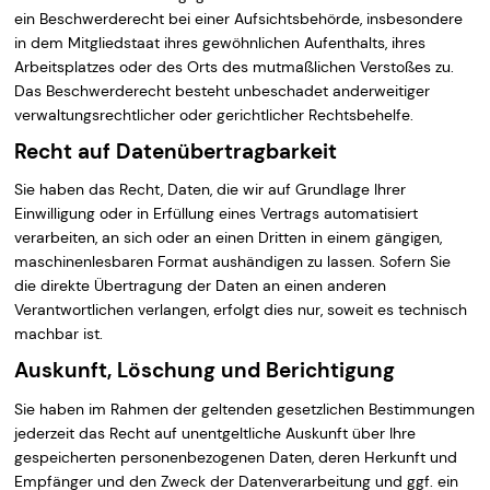
ein Beschwerderecht bei einer Aufsichtsbehörde, insbesondere
in dem Mitgliedstaat ihres gewöhnlichen Aufenthalts, ihres
Arbeitsplatzes oder des Orts des mutmaßlichen Verstoßes zu.
Das Beschwerderecht besteht unbeschadet anderweitiger
verwaltungsrechtlicher oder gerichtlicher Rechtsbehelfe.
Recht auf Datenübertragbarkeit
Sie haben das Recht, Daten, die wir auf Grundlage Ihrer
Einwilligung oder in Erfüllung eines Vertrags automatisiert
verarbeiten, an sich oder an einen Dritten in einem gängigen,
maschinenlesbaren Format aushändigen zu lassen. Sofern Sie
die direkte Übertragung der Daten an einen anderen
Verantwortlichen verlangen, erfolgt dies nur, soweit es technisch
machbar ist.
Auskunft, Löschung und Berichtigung
Sie haben im Rahmen der geltenden gesetzlichen Bestimmungen
jederzeit das Recht auf unentgeltliche Auskunft über Ihre
gespeicherten personenbezogenen Daten, deren Herkunft und
Empfänger und den Zweck der Datenverarbeitung und ggf. ein