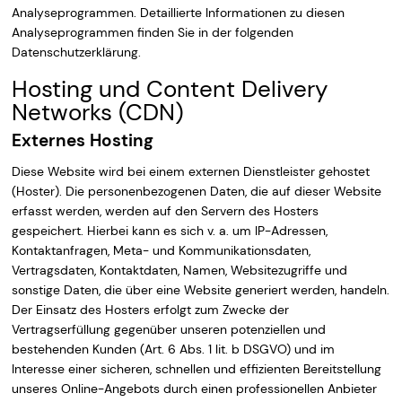
Analyseprogrammen. Detaillierte Informationen zu diesen
Analyseprogrammen finden Sie in der folgenden
Datenschutzerklärung.
Hosting und Content Delivery
Networks (CDN)
Externes Hosting
Diese Website wird bei einem externen Dienstleister gehostet
(Hoster). Die personenbezogenen Daten, die auf dieser Website
erfasst werden, werden auf den Servern des Hosters
gespeichert. Hierbei kann es sich v. a. um IP-Adressen,
Kontaktanfragen, Meta- und Kommunikationsdaten,
Vertragsdaten, Kontaktdaten, Namen, Websitezugriffe und
sonstige Daten, die über eine Website generiert werden, handeln.
Der Einsatz des Hosters erfolgt zum Zwecke der
Vertragserfüllung gegenüber unseren potenziellen und
bestehenden Kunden (Art. 6 Abs. 1 lit. b DSGVO) und im
Interesse einer sicheren, schnellen und effizienten Bereitstellung
unseres Online-Angebots durch einen professionellen Anbieter